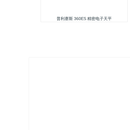
普利赛斯 360ES 精密电子天平