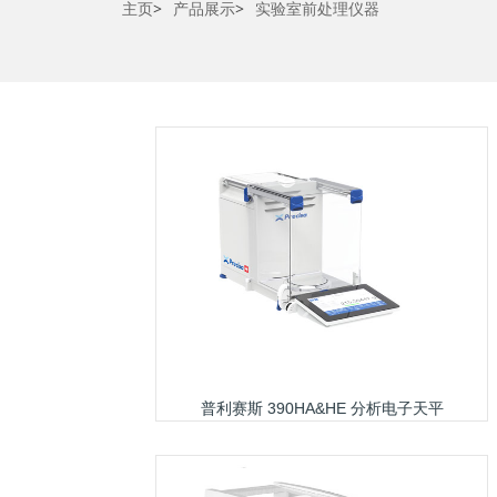
主页
>
产品展示
>
实验室前处理仪器
普利赛斯 390HA&HE 分析电子天平