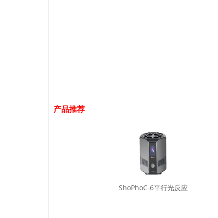
产品推荐
ShoPhoC-6平行光反应