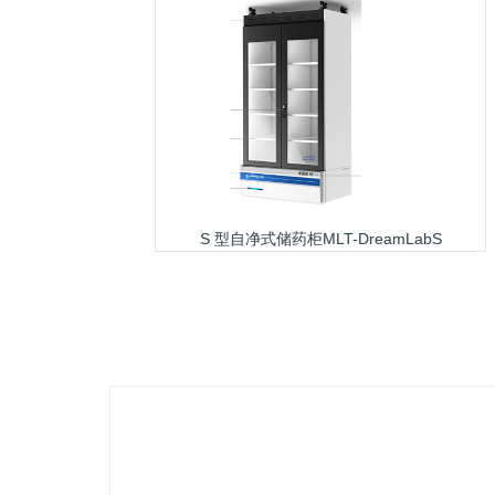
S 型自净式储药柜MLT-DreamLabS