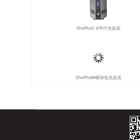
ShoPhoC-6平行光反应
ShoPhoM模块化光反应