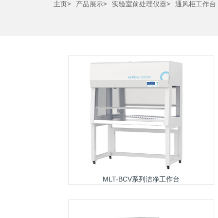
主页
>
产品展示
>
实验室前处理仪器
>
通风柜工作台
MLT-BCV系列洁净工作台