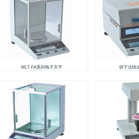
MLT-FA系列电子天平
烘干法快