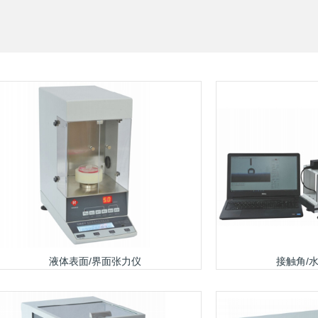
液体表面/界面张力仪
接触角/