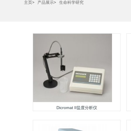
主页
>
产品展示
>
生命科学研究
Dicromat II盐度分析仪