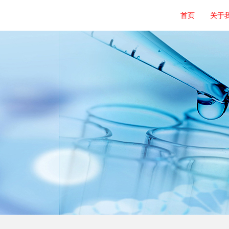
首页
关于