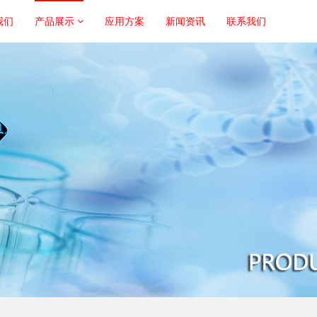
我们
产品展示
应用方案
新闻资讯
联系我们