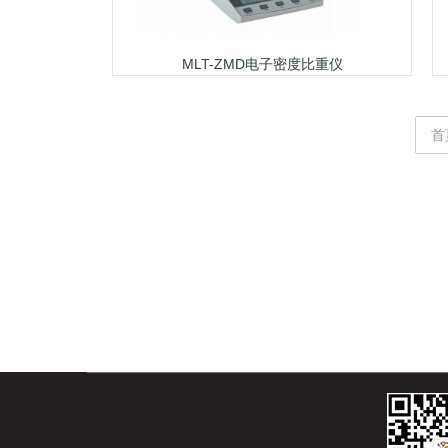
MLT-ZMD电子密度比重仪
首