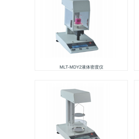
MLT-MDY2液体密度仪