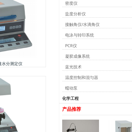
密度仪
盐度分析仪
接触角仪/水滴角仪
电泳与转印系统
PCR仪
凝胶成像系统
速水分测定仪
蓝光技术
温度控制和混匀器
蠕动泵
化学工程
产品推荐