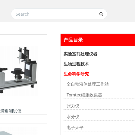
产品目录
实验室前处理仪器
生物过程技术
生命科学研究
全自动液体处理工作站
Tomtec细胞收集器
张力仪
水滴角测试仪
水分仪
电子天平