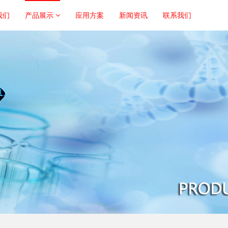
我们
产品展示
应用方案
新闻资讯
联系我们