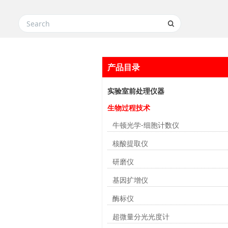
产品目录
实验室前处理仪器
生物过程技术
牛顿光学-细胞计数仪
核酸提取仪
研磨仪
基因扩增仪
酶标仪
超微量分光光度计