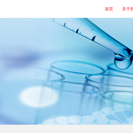
首页
关于