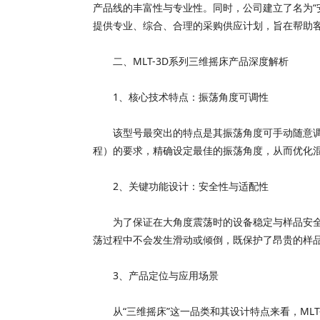
产品线的丰富性与专业性。同时，公司建立了名为“
提供专业、综合、合理的采购供应计划，旨在帮助
二、MLT-3D系列三维摇床产品深度解析
1、核心技术特点：振荡角度可调性
该型号最突出的特点是其振荡角度可手动随意调整，
程）的要求，精确设定最佳的振荡角度，从而优化
2、关键功能设计：安全性与适配性
为了保证在大角度震荡时的设备稳定与样品安全，
荡过程中不会发生滑动或倾倒，既保护了昂贵的样
3、产品定位与应用场景
从“三维摇床”这一品类和其设计特点来看，MLT