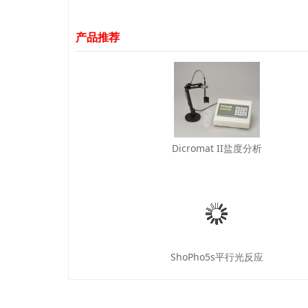
产品推荐
Dicromat II盐度分析
ShoPho5s平行光反应