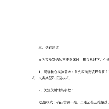
三、选购建议
在为实验室选购三维摇床时，建议从以下几个维
1、明确核心实验需求：首先应确定该设备将主要
式、夹具类型和振荡模式。
2、关注关键性能参数：
·振荡模式：确认需要一维、二维还是三维振荡