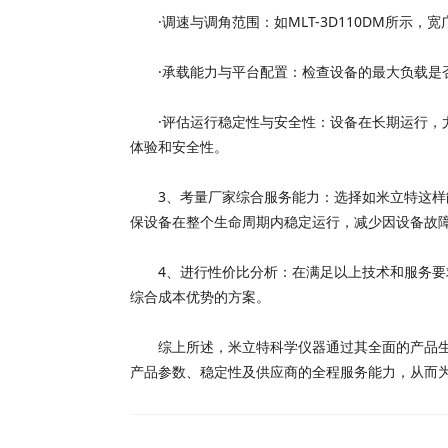
·调速与调角范围：如MLT-3D110DM所示，
·承载能力与平台配置：检查设备的最大负载是否
·评估运行稳定性与安全性：设备在长期运行，尤
体验和安全性。
3、考量厂家综合服务能力：选择如米立特这样能
保设备在整个生命周期内稳定运行，减少因设备故
4、进行性价比分析：在满足以上技术和服务要求
综合成本优势的方案。
综上所述，米立特科学仪器通过其全面的产品生态
产品参数、稳定性及供应商的全程服务能力，从而