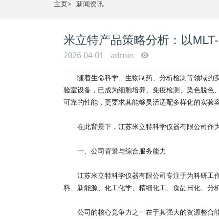
主页
>
新闻资讯
米立特产品策略分析：以MLT
2026-04-01
admin
随着生命科学、生物制药、分析检测等领域的实验
验室设备，已成为细胞培养、免疫检测、染色脱色
可靠的性能，更要求其能够灵活适配多样化的实验
在此背景下，江苏米立特科学仪器有限公司作为国
一、公司背景与综合服务能力
江苏米立特科学仪器有限公司专注于为科研工作者
料、新能源、化工化学、精细化工、食品日化、分
公司的核心竞争力之一在于其强大的资源整合能力。米立